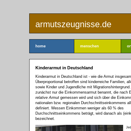
armutszeugnisse.de
home
menschen
or
Kinderarmut in Deutschland
Kinderarmut in Deutschland ist - wie die Armut insgesam
Überproportional betroffen sind kinderreiche Familien, al
sowie Kinder und Jugendliche mit Migrationshintergrund.
zunächst nur die Einkommensarmut benannt, die nach EU
relative Armut
gemessen wird und sich über die Einko
nationalen bzw. regionalen Durchschnittseinkommens al
definiert. Wessen Einkommen weniger als 60 % des
Durchschnittseinkommens beträgt, wird danach als (e
bezeichnet.
Jed