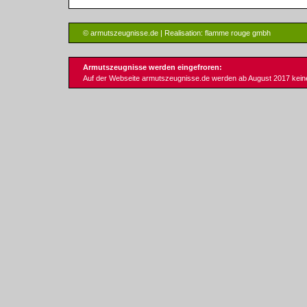
© armutszeugnisse.de | Realisation:
flamme rouge gmbh
Armutszeugnisse werden eingefroren:
Auf der Webseite armutszeugnisse.de werden ab August 2017 keine 